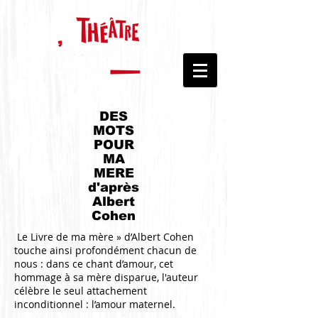
DES
MOTS
POUR
MA
MERE
d'après
Albert
Cohen
Le Livre de ma mère » d’Albert Cohen
touche ainsi profondément chacun de
nous : dans ce chant d’amour, cet
hommage à sa mère disparue, l'auteur
célèbre le seul attachement
inconditionnel : l’amour maternel.