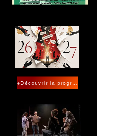
+Découvrir la programmation