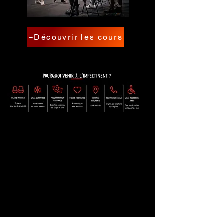
+Découvrir les cours