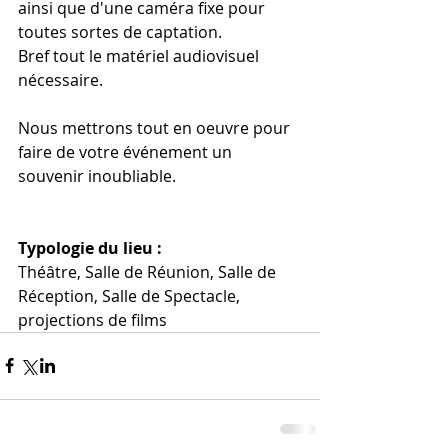
ainsi que d'une caméra fixe pour 
toutes sortes de captation. 
Bref tout le matériel audiovisuel 
nécessaire. 
Nous mettrons tout en oeuvre pour 
faire de votre événement un 
souvenir inoubliable. 
Typologie du lieu :
Théâtre, Salle de Réunion, Salle de 
Réception, Salle de Spectacle, 
projections de films