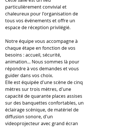
particulièrement convivial et 
chaleureux pour l'organisation de 
tous vos événements et offre un 
espace de réception privilégié. 
Notre équipe vous accompagne à 
chaque étape en fonction de vos 
besoins : accueil, sécurité, 
animation... Nous sommes là pour 
répondre à vos demandes et vous 
guider dans vos choix. 
Elle est équipée d'une scène de cinq 
mètres sur trois mètres, d'une 
capacité de quarante places assises 
sur des banquettes confortables, un 
éclairage scénique, de matériel de 
diffusion sonore, d'un 
videoprojecteur avec grand écran 