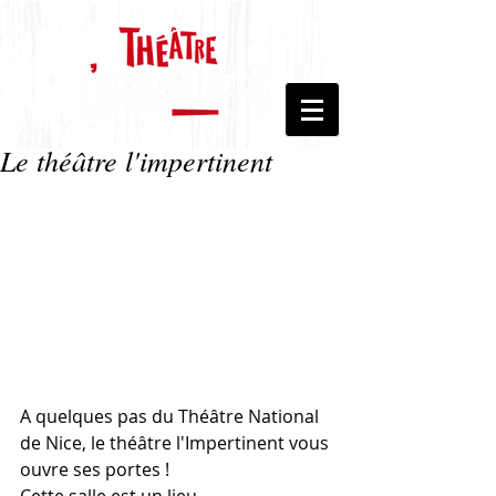
Le théâtre l'impertinent
A quelques pas du Théâtre National 
de Nice, le théâtre l'Impertinent vous 
ouvre ses portes ! 
Cette salle est un lieu 